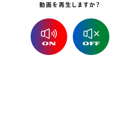
動画を再生しますか？