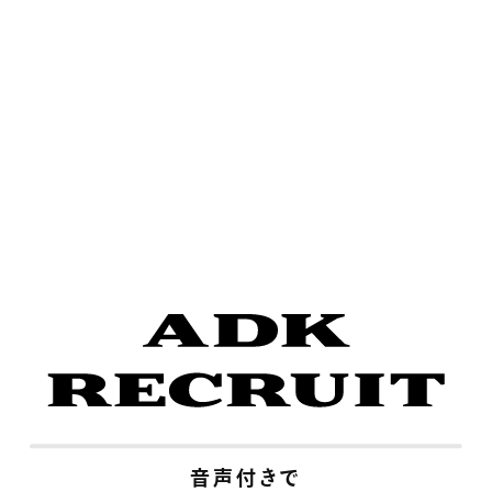
音声付きで